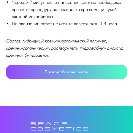
Через 5-7 минут после нанесения состава необходимо
провести процедуру располировки при помощи сухой
плотной микрофибры.
По окончании работ не мочите поверхность 3-4 часа.
Состав: гибридный кремнийорганический полимер,
кремнийорганический растворитель, гидрофобный диоксид
кремния, бутилацетат.
Паспорт безопасности