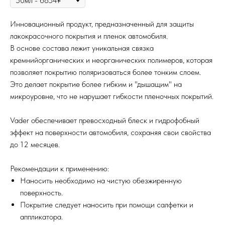
Инновационный продукт, предназначенный для защиты
лакокрасочного покрытия и пленок автомобиля.
В основе состава лежит уникальная связка
кремнийорганических и неорганических полимеров, которая
позволяет покрытию поляризоваться более тонким слоем.
Это делает покрытие более гибким и "дышащим" на
микроуровне, что не нарушает гибкости пленочных покрытий.
Vader обеспечивает превосходный блеск и гидрофобный
эффект на поверхности автомобиля, сохраняя свои свойства
до 12 месяцев.
Рекомендации к применению:
Наносить необходимо на чистую обезжиренную
поверхность.
Покрытие следует наносить при помощи салфетки и
аппликатора.